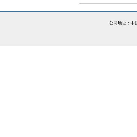
公司地址：中国