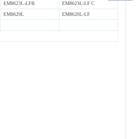
EM8623L-LFB
EM8623L-LF C
EM8629L
EM8620L-LF