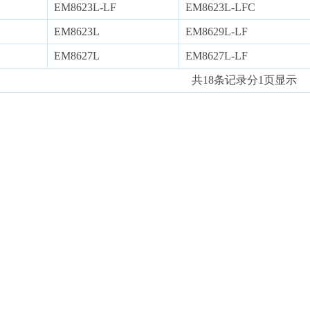
EM8623L-LF
EM8623L-LFC
EM8623L
EM8629L-LF
EM8627L
EM8627L-LF
共18条记录分1页显示