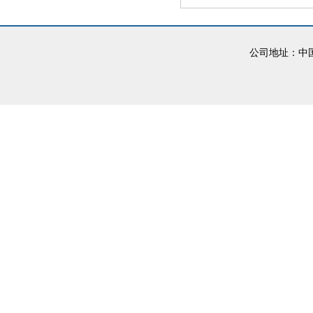
公司地址：中国