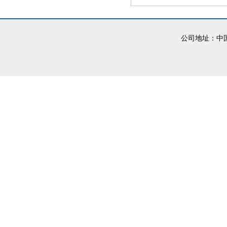
公司地址：中国